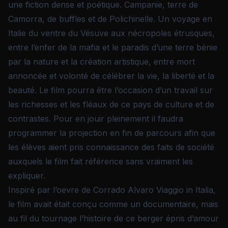
une fiction dense et poétique. Campanie, terre de
Camorra, de buffles et de Polichinelle. Un voyage en
Italie du ventre du Vésuve aux nécropoles étrusques,
entre l’enfer de la mafia et le paradis d’une terre bénie
par la nature et la création artistique, entre mort
annoncée et volonté de célébrer la vie, la liberté et la
beauté. Le film pourra être l’occasion d’un travail sur
les richesses et les fléaux de ce pays de culture et de
contrastes. Pour en jouir pleinement il faudra
programmer la projection en fin de parcours afin que
les élèves aient pris connaissance des faits de société
auxquels le film fait référence sans vraiment les
expliquer.
Inspiré par l’oevre de Corrado Alvaro Viaggio in Italia,
le film avait était conçu comme un documentaire, mais
au fil du tournage l’histoire de ce berger épris d’amour