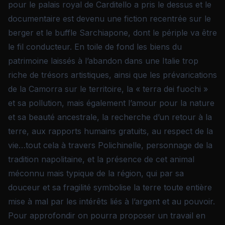
pour le palais royal de Carditello a pris le dessus et le
documentaire est devenu une fiction recentrée sur le
berger et le buffle Sarchiapone, dont le périple va être
le fil conducteur. En toile de fond les biens du
patrimoine laissés à l’abandon dans une Italie trop
riche de trésors artistiques, ainsi que les prévarications
de la Camorra sur le territoire, la « terra dei fuochi »
et sa pollution, mais également l’amour pour la nature
et sa beauté ancestrale, la recherche d’un retour à la
terre, aux rapports humains gratuits, au respect de la
vie…tout cela à travers Polichinelle, personnage de la
tradition napolitaine, et la présence de cet animal
méconnu mais typique de la région, qui par sa
douceur et sa fragilité symbolise la terre toute entière
mise à mal par les intérêts liés à l’argent et au pouvoir.
Pour approfondir on pourra proposer un travail en