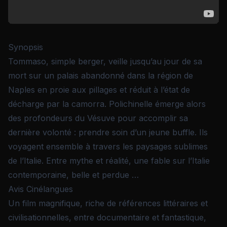
Synopsis
Tommaso, simple berger, veille jusqu’au jour de sa
mort sur un palais abandonné dans la région de
Naples en proie aux pillages et réduit à l’état de
décharge par la camorra. Polichinelle émerge alors
des profondeurs du Vésuve pour accomplir sa
dernière volonté : prendre soin d’un jeune buffle. Ils
voyagent ensemble à travers les paysages sublimes
de l’Italie. Entre mythe et réalité, une fable sur l’Italie
contemporaine, belle et perdue …
Avis Cinélangues
Un film magnifique, riche de références littéraires et
civilisationnelles, entre documentaire et fantastique,