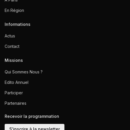
En Région
Informations
Actus
Contact
Missions
Qui Sommes Nous ?
Edito Annuel
Participer
Partenaires
Recevoir la programmation
S'inscrire à la newsletter