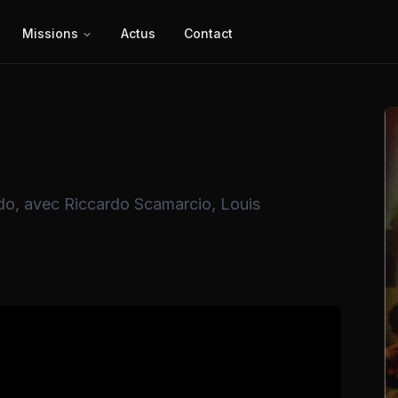
Missions
Actus
Contact
do, avec Riccardo Scamarcio, Louis