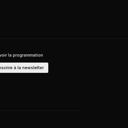
voir la programmation
nscrire à la newsletter