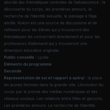
aborde des thématiques centrales de l’adolescence : la
découverte du corps, les premières amours, la
recherche de l’identité sexuelle, le passage à l’âge
adulte. Kokon est une source de discussions et de
réflexion pour les élèves qui y trouveront des
thématiques les concernant directement et pour les
professeurs d’allemand qui y trouveront une
dimension éducative originale.
Public conseillé
: Lycée
Eléments du programme
Seconde
Représentation de soi et rapport à autrui
: la place
les jeunes femmes dans la grande ville. L’évolution du
corps par le prisme des médias numériques et des
réseaux sociaux. Les relations entre filles et garçons.
Les premières amours. La recherche de l’identité.