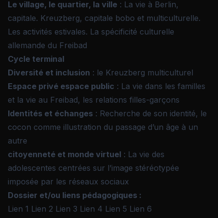
Le village, le quartier, la ville
: La vie à Berlin,
capitale. Kreuzberg, capitale bobo et multiculturelle.
Les activités estivales. La spécificité culturelle
allemande du Freibad
Cycle terminal
Diversité et inclusion
: le Kreuzberg multiculturel
Espace privé espace public
: La vie dans les familles
et la vie au Freibad, les relations filles-garçons
Identités et échanges
: Recherche de son identité, le
cocon comme illustration du passage d’un âge à un
autre
citoyenneté et monde virtuel
: La vie des
adolescentes centrées sur l’image stéréotypée
imposée par les réseaux sociaux
Dossier et/ou liens pédagogiques :
Lien 1
Lien 2
Lien 3
Lien 4
Lien 5
Lien 6