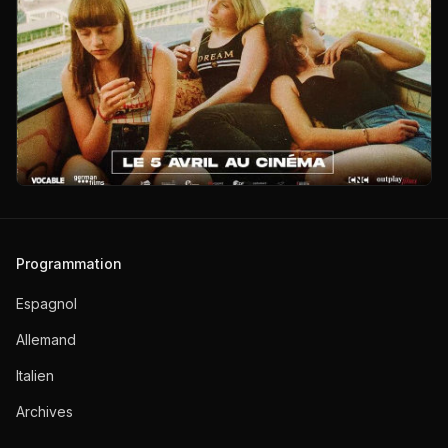
Programmation
Espagnol
Allemand
Italien
Archives