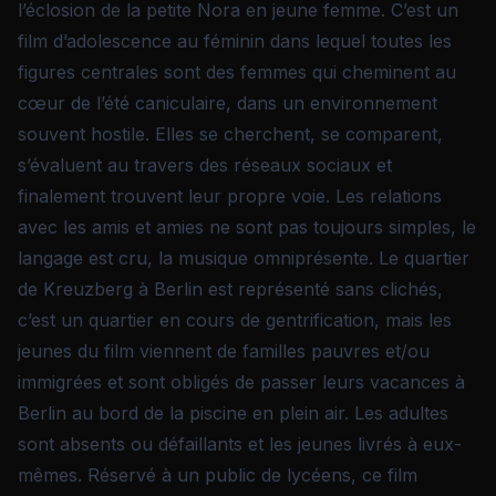
l’éclosion de la petite Nora en jeune femme. C’est un
film d’adolescence au féminin dans lequel toutes les
figures centrales sont des femmes qui cheminent au
cœur de l’été caniculaire, dans un environnement
souvent hostile. Elles se cherchent, se comparent,
s’évaluent au travers des réseaux sociaux et
finalement trouvent leur propre voie. Les relations
avec les amis et amies ne sont pas toujours simples, le
langage est cru, la musique omniprésente. Le quartier
de Kreuzberg à Berlin est représenté sans clichés,
c’est un quartier en cours de gentrification, mais les
jeunes du film viennent de familles pauvres et/ou
immigrées et sont obligés de passer leurs vacances à
Berlin au bord de la piscine en plein air. Les adultes
sont absents ou défaillants et les jeunes livrés à eux-
mêmes. Réservé à un public de lycéens, ce film