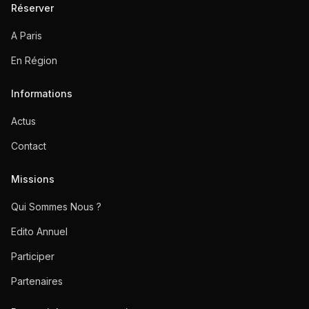
Réserver
A Paris
En Région
Informations
Actus
Contact
Missions
Qui Sommes Nous ?
Edito Annuel
Participer
Partenaires