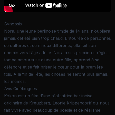
Synopsis
Nora, une jeune berlinoise timide de 14 ans, n’oubliera
jamais cet été bien trop chaud. Entourée de personnes
de cultures et de milieux différents, elle fait son
chemin vers l’âge adulte. Nora a ses premières règles,
tombe amoureuse d’une autre fille, apprend à se
défendre et se fait briser le cœur pour la première
fois. À la fin de l’été, les choses ne seront plus jamais
les mêmes.
Avis Cinélangues
Kokon est un film d’une réalisatrice berlinoise
originaire de Kreuzberg, Leonie Krippendorff qui nous
fait vivre avec beaucoup de poésie et de réalisme