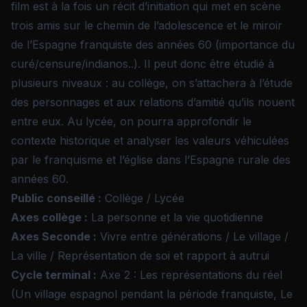
film est à la fois un récit d’initiation qui met en scène
trois amis sur le chemin de l’adolescence et le miroir
de l’Espagne franquiste des années 60 (importance du
curé/censure/indianos..). Il peut donc être étudié à
plusieurs niveaux : au collège, on s’attachera à l’étude
des personnages et aux relations d’amitié qu’ils nouent
entre eux. Au lycée, on pourra approfondir le
contexte historique et analyser les valeurs véhiculées
par le franquisme et l’église dans l’Espagne rurale des
années 60.
Public conseillé :
Collège / Lycée
Axes collège :
La personne et la vie quotidienne
Axes Seconde :
Vivre entre générations / Le village /
La ville / Représentation de soi et rapport à autrui
Cycle terminal :
Axe 2 : Les représentations du réel
(Un village espagnol pendant la période franquiste, Le