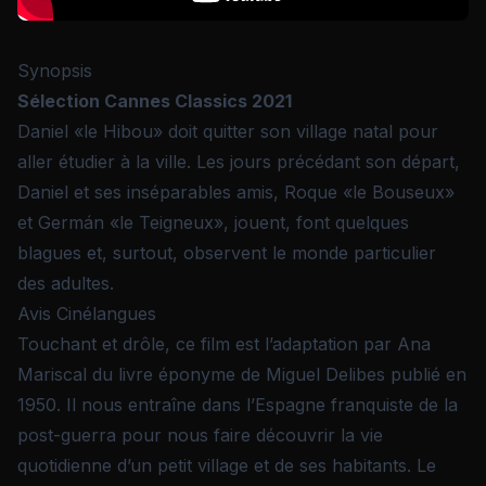
Synopsis
Sélection Cannes Classics 2021
Daniel «le Hibou» doit quitter son village natal pour
aller étudier à la ville. Les jours précédant son départ,
Daniel et ses inséparables amis, Roque «le Bouseux»
et Germán «le Teigneux», jouent, font quelques
blagues et, surtout, observent le monde particulier
des adultes.
Avis Cinélangues
Touchant et drôle, ce film est l’adaptation par Ana
Mariscal du livre éponyme de Miguel Delibes publié en
1950. Il nous entraîne dans l’Espagne franquiste de la
post-guerra pour nous faire découvrir la vie
quotidienne d’un petit village et de ses habitants. Le