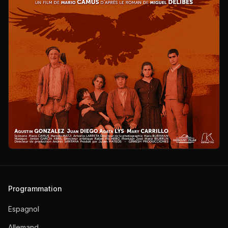
Programmation
Espagnol
Allemand