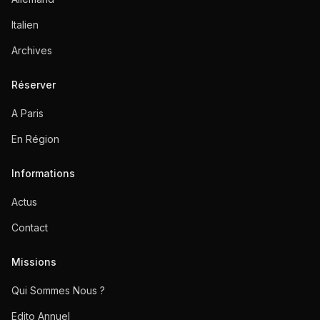
Italien
Archives
Réserver
A Paris
En Région
Informations
Actus
Contact
Missions
Qui Sommes Nous ?
Edito Annuel