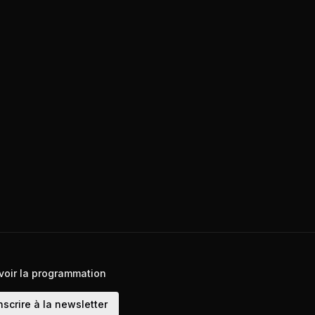
voir la programmation
nscrire à la newsletter