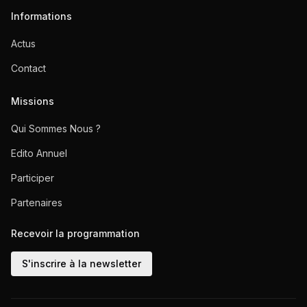
Informations
Actus
Contact
Missions
Qui Sommes Nous ?
Edito Annuel
Participer
Partenaires
Recevoir la programmation
S'inscrire à la newsletter