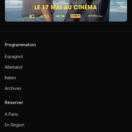
Programmation
Espagnol
Allemand
Italien
Archives
Réserver
A Paris
En Région