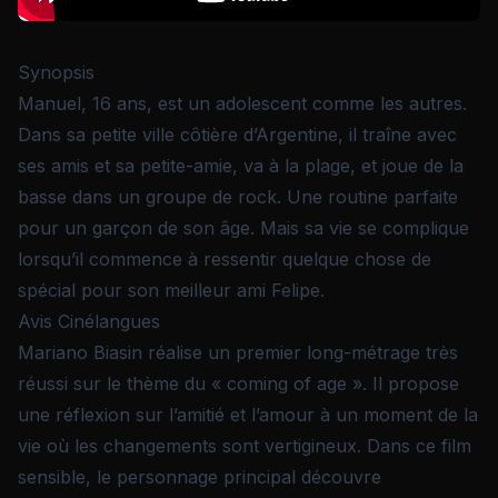
Synopsis
Manuel, 16 ans, est un adolescent comme les autres.
Dans sa petite ville côtière d’Argentine, il traîne avec
ses amis et sa petite-amie, va à la plage, et joue de la
basse dans un groupe de rock. Une routine parfaite
pour un garçon de son âge. Mais sa vie se complique
lorsqu’il commence à ressentir quelque chose de
spécial pour son meilleur ami Felipe.
Avis Cinélangues
Mariano Biasin réalise un premier long-métrage très
réussi sur le thème du « coming of age ». Il propose
une réflexion sur l’amitié et l’amour à un moment de la
vie où les changements sont vertigineux. Dans ce film
sensible, le personnage principal découvre