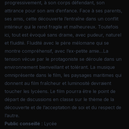
progressivement, à son corps défendant, son
attirance pour son ami d’enfance. Face à ses parents,
ses amis, cette découverte l’entraîne dans un conflit
intérieur qui le rend fragile et malheureux. Toutefois
ici, tout est évoqué sans drame, avec pudeur, naturel
et fluidité. Fluidité avec le père mélomane qui se
montre compréhensif, avec l’ex-petite amie…La
tension vécue par le protagoniste se déroule dans un
environnement bienveillant et tolérant. La musique
omniprésente dans le film, les paysages maritimes qui
donnent au film fraîcheur et luminosité devraient
toucher les lycéens. Le film pourra être le point de
départ de discussions en classe sur le thème de la
découverte et de l’acceptation de soi et du respect de
l’autre.
Public conseillé
: Lycée