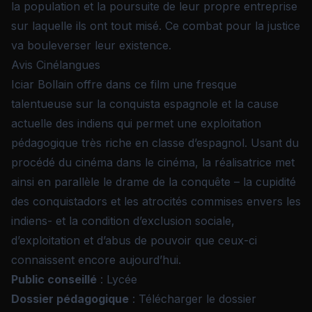
la population et la poursuite de leur propre entreprise
sur laquelle ils ont tout misé. Ce combat pour la justice
va bouleverser leur existence.
Avis Cinélangues
Iciar Bollain offre dans ce film une fresque
talentueuse sur la conquista espagnole et la cause
actuelle des indiens qui permet une exploitation
pédagogique très riche en classe d’espagnol. Usant du
procédé du cinéma dans le cinéma, la réalisatrice met
ainsi en parallèle le drame de la conquête – la cupidité
des conquistadors et les atrocités commises envers les
indiens- et la condition d’exclusion sociale,
d’exploitation et d’abus de pouvoir que ceux-ci
connaissent encore aujourd’hui.
Public conseillé
: Lycée
Dossier pédagogique
:
Télécharger le dossier