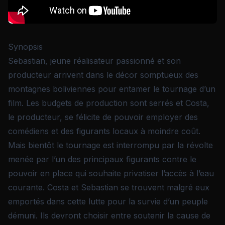
Synopsis
Sebastian, jeune réalisateur passionné et son
producteur arrivent dans le décor somptueux des
montagnes boliviennes pour entamer le tournage d’un
film. Les budgets de production sont serrés et Costa,
le producteur, se félicite de pouvoir employer des
comédiens et des figurants locaux à moindre coût.
Mais bientôt le tournage est interrompu par la révolte
menée par l’un des principaux figurants contre le
pouvoir en place qui souhaite privatiser l’accès à l’eau
courante. Costa et Sebastian se trouvent malgré eux
emportés dans cette lutte pour la survie d’un peuple
démuni. Ils devront choisir entre soutenir la cause de