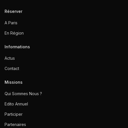
Réserver
A Paris
En Région
Informations
Actus
Contact
Missions
Qui Sommes Nous ?
Edito Annuel
Participer
Partenaires