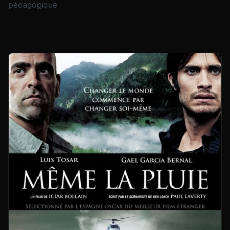
pédagogique