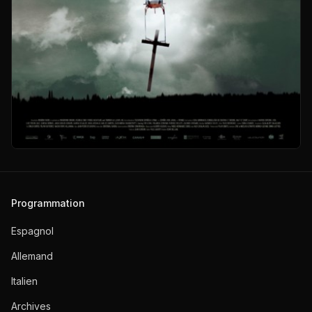
Programmation
Espagnol
Allemand
Italien
Archives