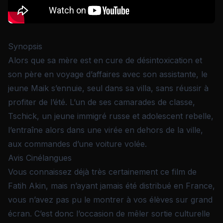
Synopsis
Alors que sa mère est en cure de désintoxication et
son père en voyage d’affaires avec son assistante, le
jeune Maik s’ennuie, seul dans sa villa, sans réussir à
profiter de l’été. L’un de ses camarades de classe,
Tschick, un jeune immigré russe et adolescent rebelle,
l’entraîne alors dans une virée en dehors de la ville,
aux commandes d’une voiture volée.
Avis Cinélangues
Vous connaissez déjà très certainement ce film de
Fatih Akin, mais n’ayant jamais été distribué en France,
vous n’avez pas pu le montrer à vos élèves sur grand
écran. C’est donc l’occasion de mêler sortie culturelle