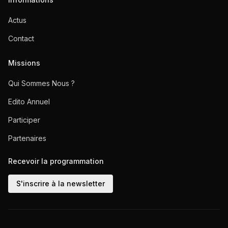
Actus
Contact
Missions
Qui Sommes Nous ?
Edito Annuel
Participer
Partenaires
Recevoir la programmation
S'inscrire à la newsletter