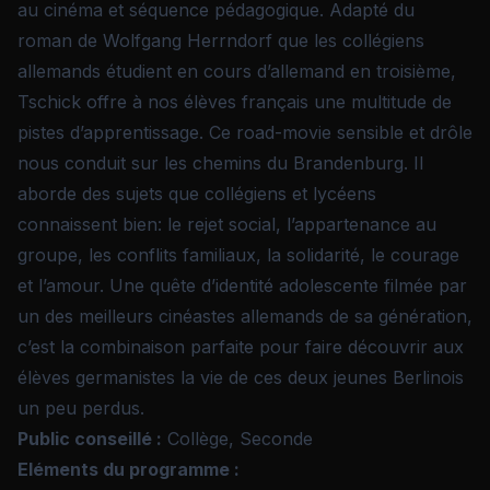
au cinéma et séquence pédagogique. Adapté du
roman de Wolfgang Herrndorf que les collégiens
allemands étudient en cours d’allemand en troisième,
Tschick offre à nos élèves français une multitude de
pistes d’apprentissage. Ce road-movie sensible et drôle
nous conduit sur les chemins du Brandenburg. Il
aborde des sujets que collégiens et lycéens
connaissent bien: le rejet social, l’appartenance au
groupe, les conflits familiaux, la solidarité, le courage
et l’amour. Une quête d’identité adolescente filmée par
un des meilleurs cinéastes allemands de sa génération,
c’est la combinaison parfaite pour faire découvrir aux
élèves germanistes la vie de ces deux jeunes Berlinois
un peu perdus.
Public conseillé :
Collège, Seconde
Eléments du programme :