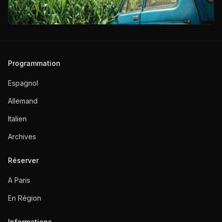
Programmation
Espagnol
Allemand
Italien
Archives
Réserver
A Paris
En Région
Informations