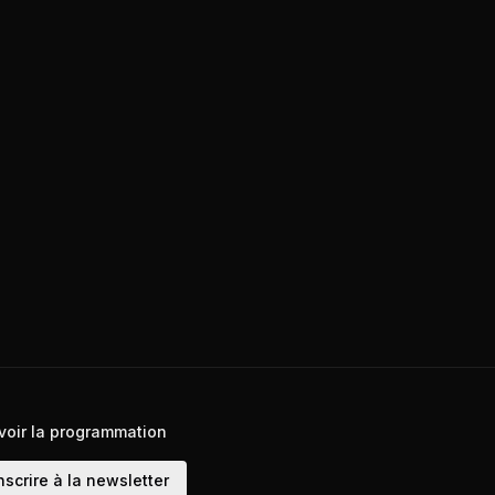
voir la programmation
nscrire à la newsletter