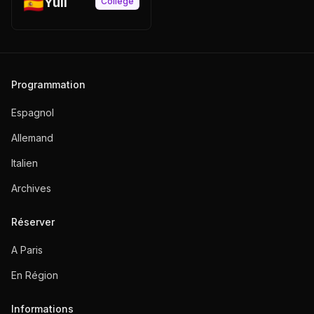
🇪🇸
Yuli
Collège
Programmation
Espagnol
Allemand
Italien
Archives
Réserver
A Paris
En Région
Informations