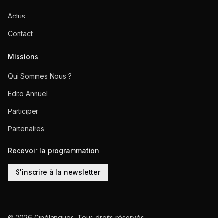
Actus
Contact
Missions
Qui Sommes Nous ?
Edito Annuel
Participer
Partenaires
Recevoir la programmation
S'inscrire à la newsletter
© 2026 Cinélangues. Tous droits réservés.