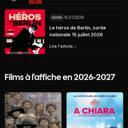
15.07.2026
Sortie
Le héros de Berlin, sortie
nationale 15 juillet 2026
Lire l'article
→
Films à l'affiche en 2026-2027