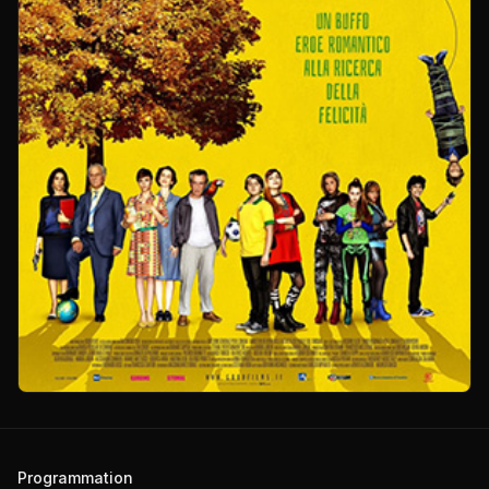
Programmation