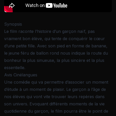
Synopsis
Le film raconte l’histoire d’un garçon naïf, pas
vraiment bon élève, qui tente de conquérir le cœur
d’une petite fille. Avec son pied en forme de banane,
le jeune féru de ballon rond nous indique la route du
bonheur la plus sinueuse, la plus sincère et la plus
essentielle.
Avis Cinélangues
Une comédie qui va permettre d’associer un moment
d’étude à un moment de plaisir. Le garçon a l’âge de
nos élèves qui vont vite trouver leurs repères dans
son univers. Evoquant différents moments de la vie
quotidienne du garçon, le film pourra être le point de