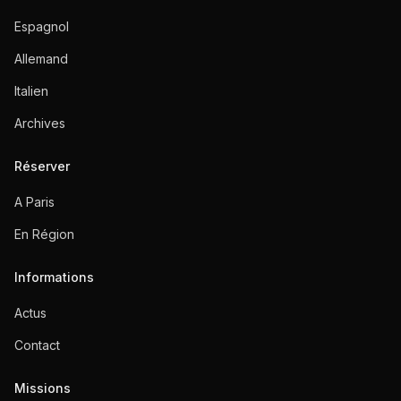
Espagnol
Allemand
Italien
Archives
Réserver
A Paris
En Région
Informations
Actus
Contact
Missions