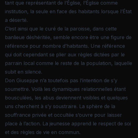
tant que représentant de l’Église, l’Église comme
institution, la seule en face des habitants lorsque l’État
a déserté.
C’est ainsi que le curé de la paroisse, dans cette
banlieue déshéritée, semble encore être une figure de
référence pour nombre d’habitants. Une référence
qui doit cependant se plier aux règles dictées par le
parrain local comme le reste de la population, laquelle
subit en silence.
Don Giuseppe n’a toutefois pas l’intention de s’y
soumettre. Voilà les dynamiques relationnelles étant
bousculées, les abus deviennent visibles et quelques
uns cherchent à s’y soustraire. La sphère de la
souffrance privée et occultée s’ouvre pour laisser
place à l’action. La jeunesse apprend le respect de soi
et des règles de vie en commun.