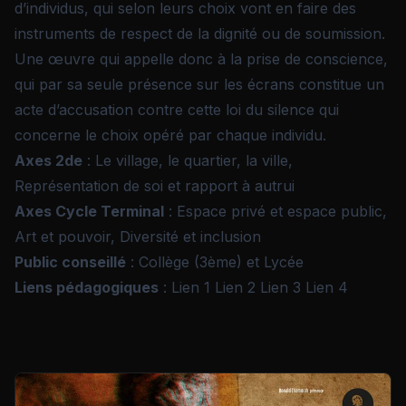
d’individus, qui selon leurs choix vont en faire des
instruments de respect de la dignité ou de soumission.
Une œuvre qui appelle donc à la prise de conscience,
qui par sa seule présence sur les écrans constitue un
acte d’accusation contre cette loi du silence qui
concerne le choix opéré par chaque individu.
Axes 2de
: Le village, le quartier, la ville,
Représentation de soi et rapport à autrui
Axes Cycle Terminal
: Espace privé et espace public,
Art et pouvoir, Diversité et inclusion
Public conseillé
: Collège (3ème) et Lycée
Liens pédagogiques
:
Lien 1
Lien 2
Lien 3
Lien 4