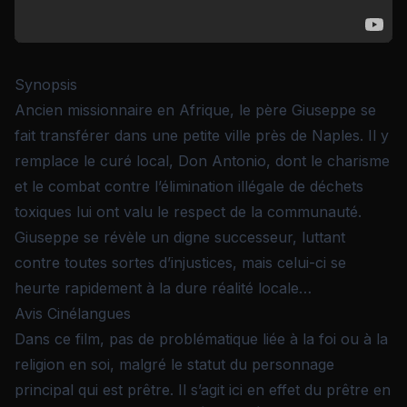
Synopsis
Ancien missionnaire en Afrique, le père Giuseppe se
fait transférer dans une petite ville près de Naples. Il y
remplace le curé local, Don Antonio, dont le charisme
et le combat contre l’élimination illégale de déchets
toxiques lui ont valu le respect de la communauté.
Giuseppe se révèle un digne successeur, luttant
contre toutes sortes d’injustices, mais celui-ci se
heurte rapidement à la dure réalité locale…
Avis Cinélangues
Dans ce film, pas de problématique liée à la foi ou à la
religion en soi, malgré le statut du personnage
principal qui est prêtre. Il s’agit ici en effet du prêtre en