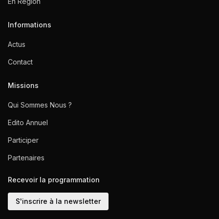
En Région
Informations
Actus
Contact
Missions
Qui Sommes Nous ?
Edito Annuel
Participer
Partenaires
Recevoir la programmation
S'inscrire à la newsletter