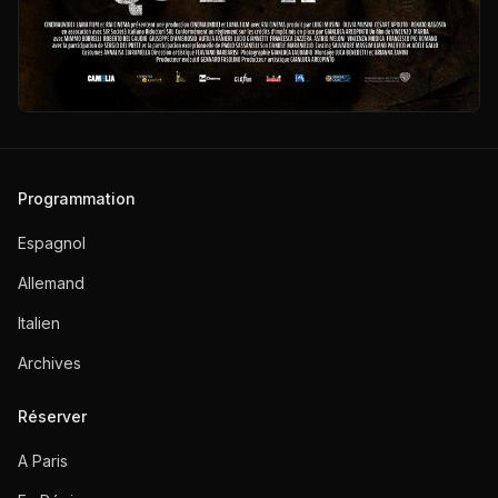
Programmation
Espagnol
Allemand
Italien
Archives
Réserver
A Paris