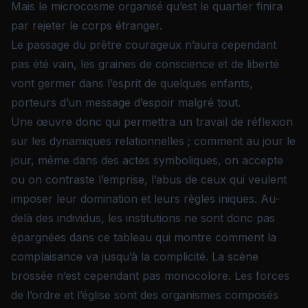
Mais le microcosme organisé qu’est le quartier finira
par rejeter le corps étranger.
Le passage du prêtre courageux n’aura cependant
pas été vain, les graines de conscience et de liberté
vont germer dans l’esprit de quelques enfants,
porteurs d’un message d’espoir malgré tout.
Une œuvre donc qui permettra un travail de réflexion
sur les dynamiques relationnelles ; comment au jour le
jour, même dans des actes symboliques, on accepte
ou on contraste l’emprise, l’abus de ceux qui veulent
imposer leur domination et leurs règles iniques. Au-
delà des individus, les institutions ne sont donc pas
épargnées dans ce tableau qui montre comment la
complaisance va jusqu’à la complicité. La scène
brossée n’est cependant pas monocolore. Les forces
de l’ordre et l’église sont des organismes composés