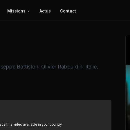
Missions
Actus
Contact
ppe Battiston, Olivier Rabourdin, Italie,