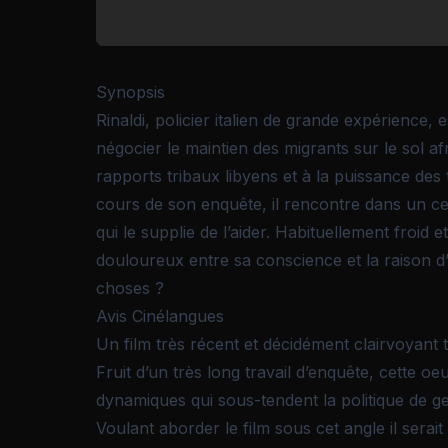
Synopsis
Rinaldi, policier italien de grande expérience
négocier le maintien des migrants sur le sol afr
rapports tribaux libyens et à la puissance des 
cours de son enquête, il rencontre dans un c
qui le supplie de l’aider. Habituellement froid 
douloureux entre sa conscience et la raison d’E
choses ?
Avis Cinélangues
Un film très récent et décidément clairvoyant t
Fruit d’un très long travail d’enquête, cette o
dynamiques qui sous-tendent la politique de ge
Voulant aborder le film sous cet angle il serait