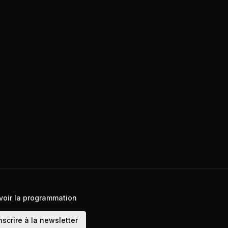
voir la programmation
nscrire à la newsletter