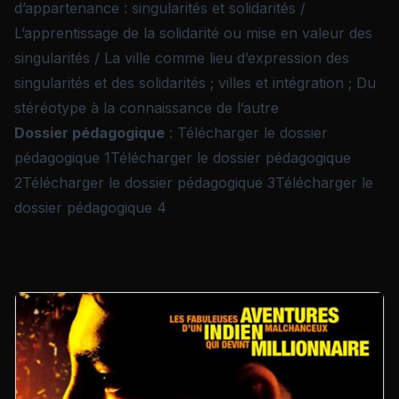
d’appartenance : singularités et solidarités /
L’apprentissage de la solidarité ou mise en valeur des
singularités / La ville comme lieu d’expression des
singularités et des solidarités ; villes et intégration ; Du
stéréotype à la connaissance de l’autre
Dossier pédagogique
:
Télécharger le dossier
pédagogique 1
Télécharger le dossier pédagogique
2
Télécharger le dossier pédagogique 3
Télécharger le
dossier pédagogique 4