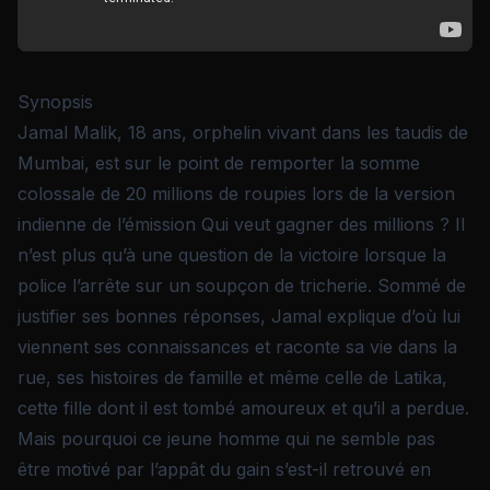
Synopsis
Jamal Malik, 18 ans, orphelin vivant dans les taudis de
Mumbai, est sur le point de remporter la somme
colossale de 20 millions de roupies lors de la version
indienne de l’émission Qui veut gagner des millions ? Il
n’est plus qu’à une question de la victoire lorsque la
police l’arrête sur un soupçon de tricherie. Sommé de
justifier ses bonnes réponses, Jamal explique d’où lui
viennent ses connaissances et raconte sa vie dans la
rue, ses histoires de famille et même celle de Latika,
cette fille dont il est tombé amoureux et qu’il a perdue.
Mais pourquoi ce jeune homme qui ne semble pas
être motivé par l’appât du gain s’est-il retrouvé en