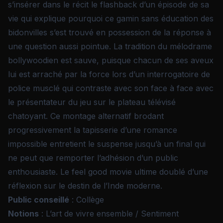
s’insérer dans le récit le flashback d’un épisode de sa
vie qui explique pourquoi ce gamin sans éducation des
bidonvilles s’est trouvé en possession de la réponse à
une question aussi pointue. La tradition du mélodrame
bollywoodien est sauve, puisque chacun de ses aveux
lui est arraché par la force lors d’un interrogatoire de
police musclé qui contraste avec son face à face avec
le présentateur du jeu sur le plateau télévisé
chatoyant. Ce montage alternatif brodant
progressivement la tapisserie d’une romance
impossible entretient le suspense jusqu’à un final qui
ne peut que remporter l’adhésion d’un public
enthousiaste. Le feel good movie ultime doublé d’une
réflexion sur le destin de l’Inde moderne.
Public conseillé
: Collège
Notions
: L’art de vivre ensemble / Sentiment