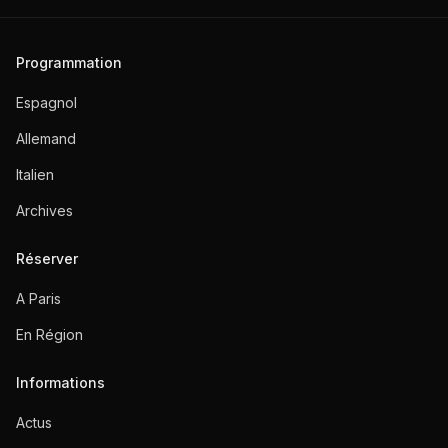
Programmation
Espagnol
Allemand
Italien
Archives
Réserver
A Paris
En Région
Informations
Actus